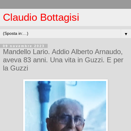
Claudio Bottagisi
▼
09 novembre 2023
Mandello Lario. Addio Alberto Arnaudo,
aveva 83 anni. Una vita in Guzzi. E per
la Guzzi