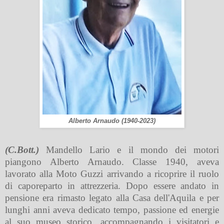
Alberto Arnaudo (1940-2023)
(C.Bott.)
Mandello Lario e il mondo dei motori
piangono Alberto Arnaudo. Classe 1940, aveva
lavorato alla Moto Guzzi arrivando a ricoprire il ruolo
di caporeparto in attrezzeria. Dopo essere andato in
pensione era rimasto legato alla Casa dell'Aquila e per
lunghi anni aveva dedicato tempo, passione ed energie
al suo museo storico, accompagnando i visitatori e