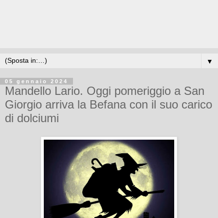
▼
05 gennaio 2024
Mandello Lario. Oggi pomeriggio a San
Giorgio arriva la Befana con il suo carico
di dolciumi