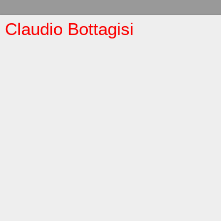
Claudio Bottagisi