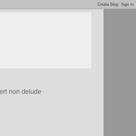
bert non delude