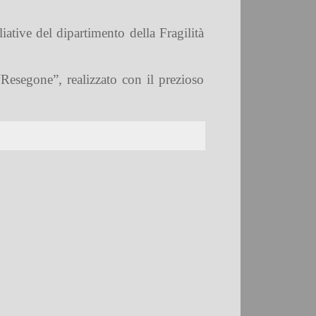
iative del dipartimento della Fragilità
Resegone”, realizzato con il prezioso