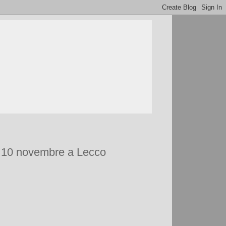
il 10 novembre a Lecco