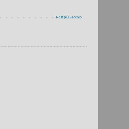
Post più vecchio