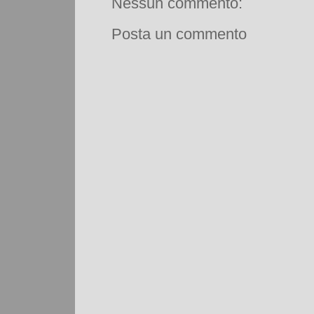
Nessun commento:
Posta un commento