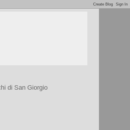
chi di San Giorgio