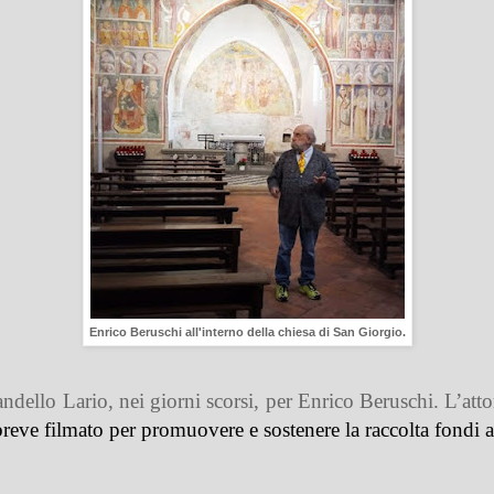
Enrico Beruschi all'interno della chiesa di San Giorgio.
dello Lario, nei giorni scorsi, per Enrico Beruschi. L’attore
reve filmato per promuovere e sostenere la raccolta fondi a 