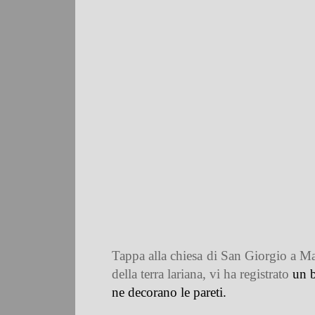
Tappa alla chiesa di San Giorgio a Man
della terra lariana, vi ha registrato
un b
ne decorano le pareti.