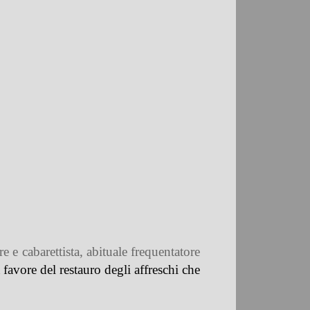
 e cabarettista, abituale frequentatore
favore del restauro degli affreschi che