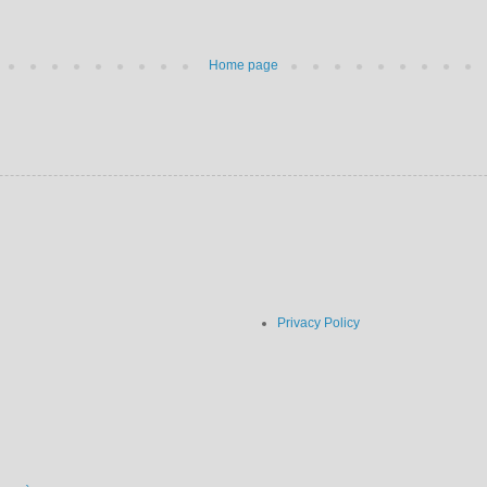
Home page
Privacy Policy