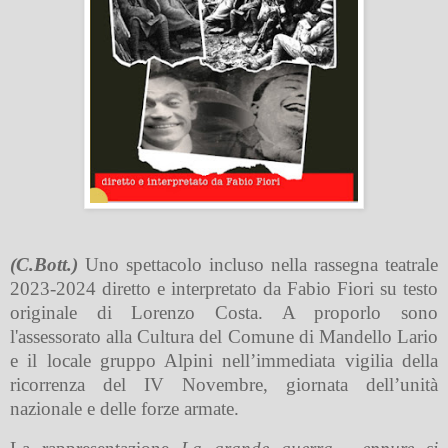
(C.Bott.)
Uno spettacolo incluso nella rassegna teatrale
2023-2024 diretto e interpretato da Fabio Fiori su testo
originale di Lorenzo Costa. A proporlo sono
l'assessorato alla Cultura del Comune di Mandello Lario
e il locale gruppo Alpini nell’immediata vigilia della
ricorrenza del IV Novembre, giornata dell’unità
nazionale e delle forze armate.