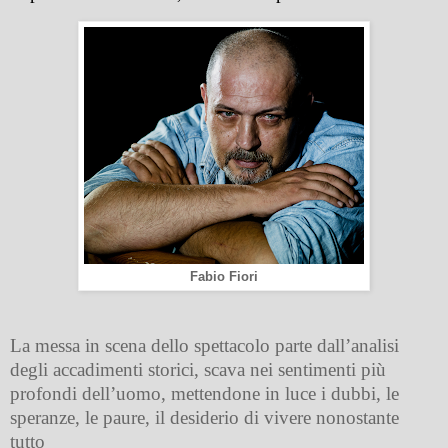
Fabio Fiori
La messa in scena dello spettacolo parte dall’analisi
degli accadimenti storici, scava nei sentimenti più
profondi dell’uomo, mettendone in luce i dubbi, le
speranze, le paure, il desiderio di vivere nonostante
tutto