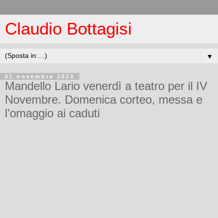
Claudio Bottagisi
▼
01 novembre 2023
Mandello Lario venerdì a teatro per il IV
Novembre. Domenica corteo, messa e
l’omaggio ai caduti