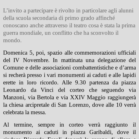
L’invito a partecipare è rivolto in particolare agli alunni
della scuola secondaria di primo grado affinché
conoscano anche attraverso il teatro cosa è stata la prima
guerra mondiale, un conflitto che ha sconvolto il
mondo.
Domenica 5, poi, spazio alle commemorazioni ufficiali
del IV Novembre. In mattinata una delegazione del
Comune e delle associazioni combattentistiche e d’arma
si recherà presso i vari monumenti ai caduti e alle lapidi
erette in loro ricordo. Alle 9.30 partenza da piazza
Leonardo da Vinci del corteo che seguendo via
Manzoni, via Bertola e via XXIV Maggio raggiungerà
la chiesa arcipretale di San Lorenzo, dove alle 10 verrà
celebrata la messa.
Al termine, sempre in corteo verrà raggiunto il
monumento ai caduti in piazza Garibaldi, dove il