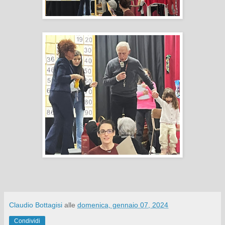
Claudio Bottagisi
alle
domenica, gennaio 07, 2024
Condividi