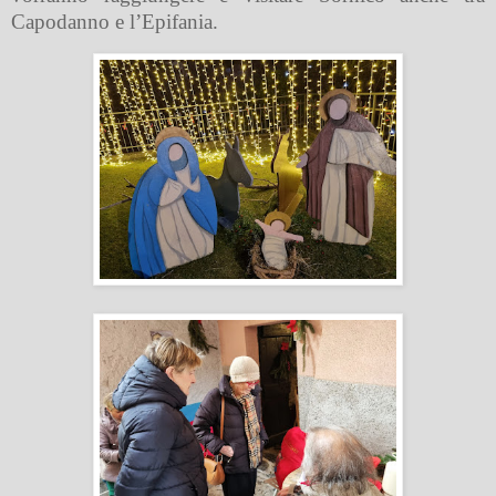
Capodanno e l’Epifania.