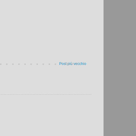
Post più vecchio