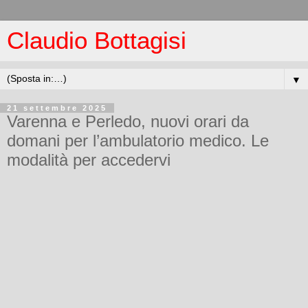
Claudio Bottagisi
▼
21 settembre 2025
Varenna e Perledo, nuovi orari da
domani per l’ambulatorio medico. Le
modalità per accedervi