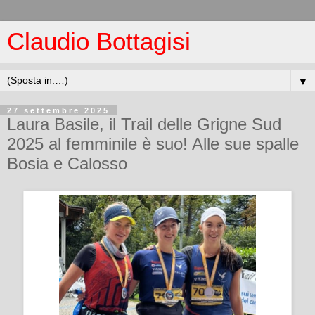
Claudio Bottagisi
▼
27 settembre 2025
Laura Basile, il Trail delle Grigne Sud
2025 al femminile è suo! Alle sue spalle
Bosia e Calosso