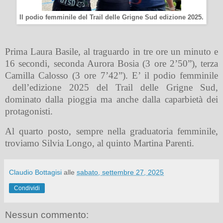
Il podio femminile del Trail delle Grigne Sud edizione 2025.
Prima Laura Basile, al traguardo in tre ore un minuto e
16 secondi, seconda Aurora Bosia (3 ore 2’50”), terza
Camilla Calosso (
3 ore 7’42”). E’ il podio femminile
dell’edizione 2025 del Trail delle Grigne Sud,
dominato dalla pioggia ma anche dalla caparbietà dei
protagonisti.
Al quarto posto, sempre nella graduatoria femminile,
troviamo Silvia Longo, al quinto Martina Parenti.
Claudio Bottagisi
alle
sabato, settembre 27, 2025
Condividi
Nessun commento: