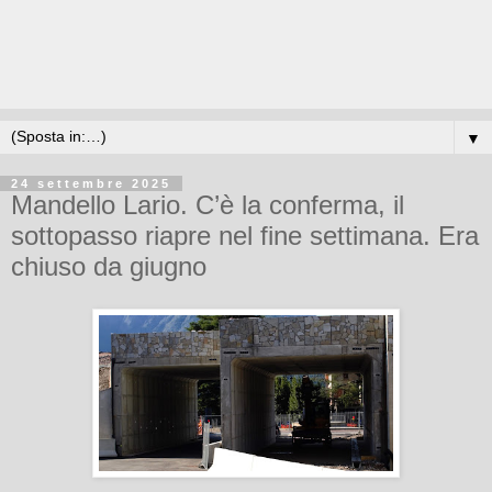
▼
24 settembre 2025
Mandello Lario. C’è la conferma, il
sottopasso riapre nel fine settimana. Era
chiuso da giugno