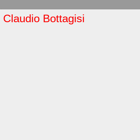
Claudio Bottagisi