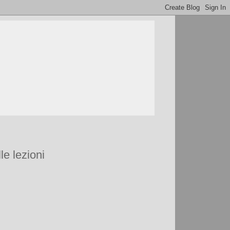
le lezioni