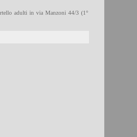
ortello adulti in via Manzoni 44/3 (1°