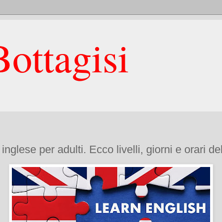
ottagisi
inglese per adulti. Ecco livelli, giorni e orari del