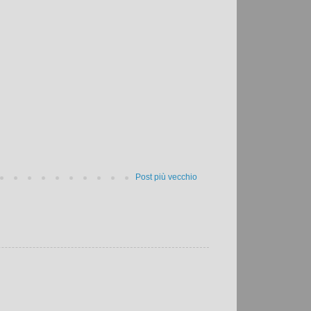
Post più vecchio