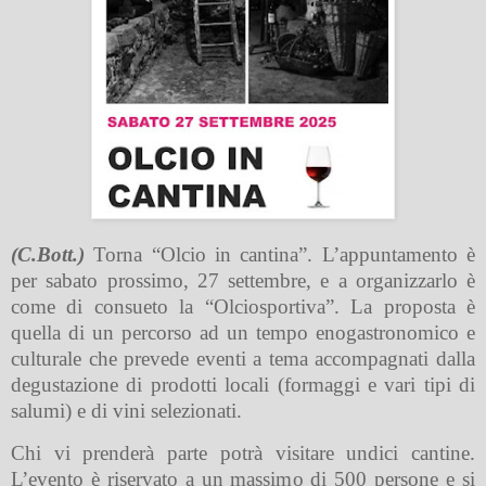
(C.Bott.)
Torna “Olcio in cantina”. L’appuntamento è
per sabato prossimo, 27 settembre, e a organizzarlo è
come di consueto la “Olciosportiva”. La proposta è
quella di un percorso ad un tempo enogastronomico e
culturale che prevede eventi a tema accompagnati dalla
degustazione di prodotti locali (formaggi e vari tipi di
salumi) e di vini selezionati.
Chi vi prenderà parte potrà visitare undici cantine.
L’evento è riservato a un massimo di 500 persone e si