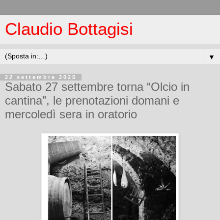
Claudio Bottagisi
▼
22 settembre 2025
Sabato 27 settembre torna “Olcio in
cantina”, le prenotazioni domani e
mercoledì sera in oratorio