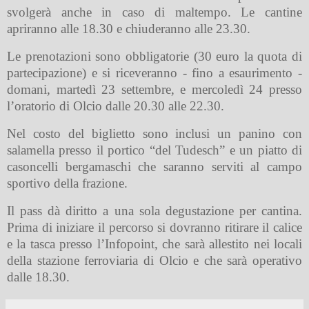
svolgerà anche in caso di maltempo. Le cantine
apriranno alle 18.30 e chiuderanno alle 23.30.
Le prenotazioni sono obbligatorie (30 euro la quota di
partecipazione) e si riceveranno - fino a esaurimento -
domani, martedì 23 settembre, e mercoledì 24 presso
l’oratorio di Olcio dalle 20.30 alle 22.30.
Nel costo del biglietto sono inclusi un panino con
salamella presso il portico “del Tudesch” e un piatto di
casoncelli bergamaschi che saranno serviti al campo
sportivo della frazione.
Il pass dà diritto a una sola degustazione per cantina.
Prima di iniziare il percorso si dovranno ritirare il calice
e la tasca presso l’Infopoint, che sarà allestito nei locali
della stazione ferroviaria di Olcio e che sarà operativo
dalle 18.30.