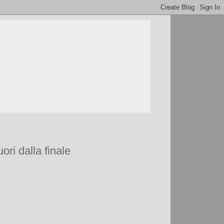
ori dalla finale