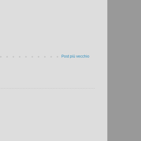
Post più vecchio