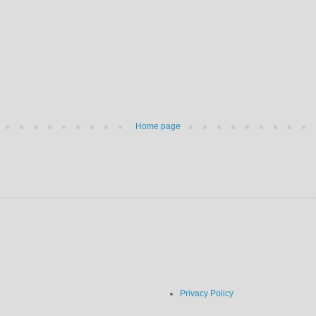
Home page
Privacy Policy