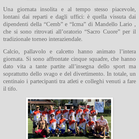
Una giornata insolita e al tempo stesso piacevole,
lontani dai reparti e dagli uffici: è quella vissuta dai
dipendenti della “Cemb” e “Icma” di Mandello Lario ,
che si sono ritrovati all’oratorio “Sacro Cuore” per il
tradizionale torneo interaziendale.
Calcio, pallavolo e calcetto hanno animato l’intera
giornata. Si sono affrontate cinque squadre, che hanno
dato vita a tante partite all’insegna dello sport ma
soprattutto dello svago e del divertimento. In totale, un
centinaio i partecipanti tra atleti e colleghi venuti a fare
il tifo.