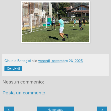
Claudio Bottagisi
alle
venerdì, settembre 26, 2025
Condividi
Nessun commento:
Posta un commento
‹
›
Home page