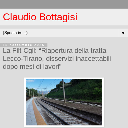
Claudio Bottagisi
▼
15 settembre 2025
La Filt Cgil: “Riapertura della tratta
Lecco-Tirano, disservizi inaccettabili
dopo mesi di lavori”