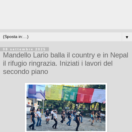
▼
08 settembre 2025
Mandello Lario balla il country e in Nepal
il rifugio ringrazia. Iniziati i lavori del
secondo piano