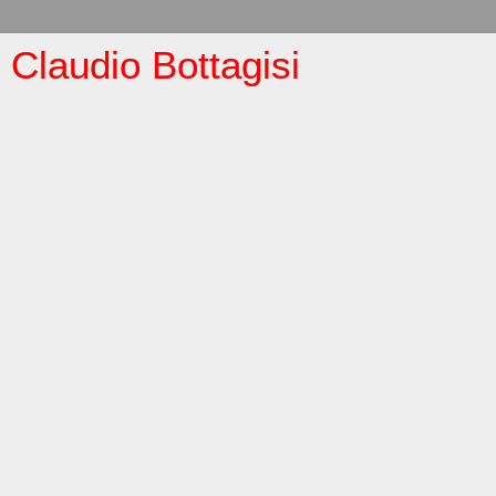
Claudio Bottagisi