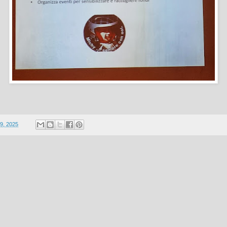
9, 2025