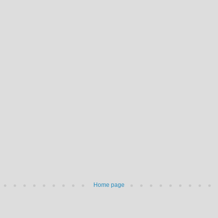
Home page