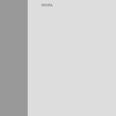
serata.