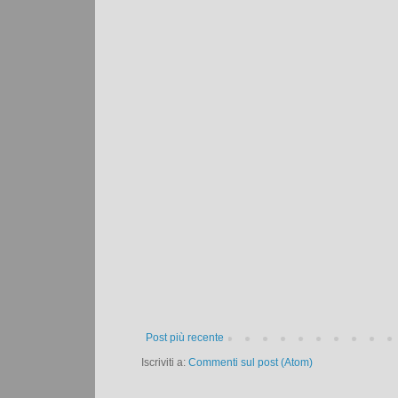
Post più recente
Iscriviti a:
Commenti sul post (Atom)