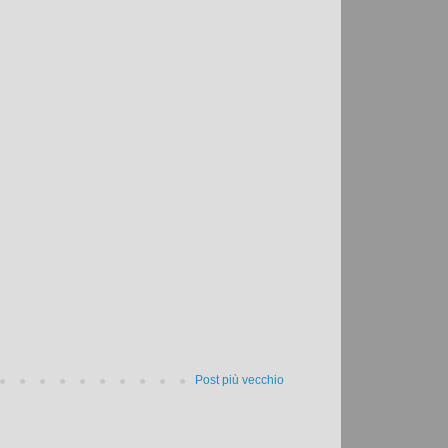
Post più vecchio