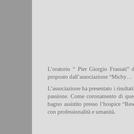
L’oratorio “ Pier Giorgio Frassati” 
proposto dall’associazione “Michy… 
L’associazione ha presentato i risultat
passione. Come coronamento di quest
bagno assistito presso l’hospice “Res
con professionalità e umanità.