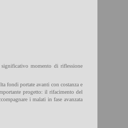
 significativo momento di riflessione
olta fondi portate avanti con costanza e
ortante progetto: il rifacimento del
accompagnare i malati in fase avanzata