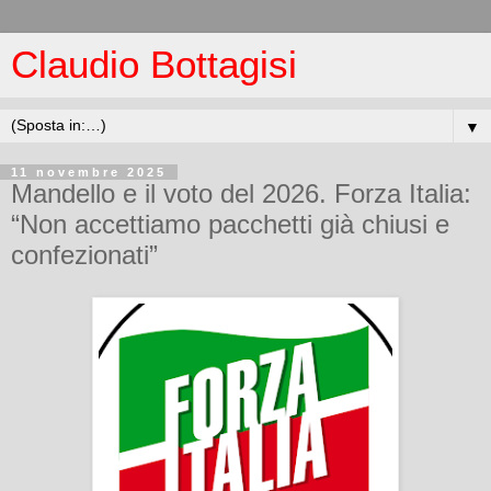
Claudio Bottagisi
▼
11 novembre 2025
Mandello e il voto del 2026. Forza Italia:
“Non accettiamo pacchetti già chiusi e
confezionati”