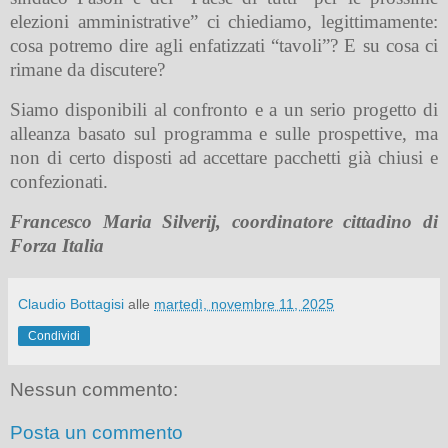
elezioni amministrative” ci chiediamo, legittimamente:
cosa potremo dire agli enfatizzati “tavoli”? E su cosa ci
rimane da discutere?
Siamo disponibili al confronto e a un serio progetto di
alleanza basato sul programma e sulle prospettive, ma
non di certo disposti ad accettare pacchetti già chiusi e
confezionati.
Francesco Maria Silverij, coordinatore cittadino di
Forza Italia
Claudio Bottagisi
alle
martedì, novembre 11, 2025
Condividi
Nessun commento:
Posta un commento