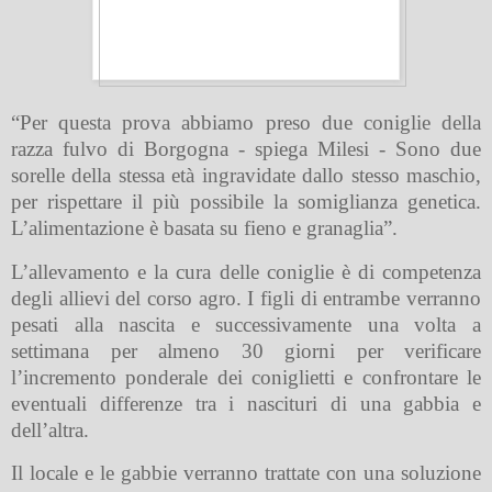
“Per questa prova abbiamo preso due coniglie della
razza fulvo di Borgogna - spiega Milesi - Sono due
sorelle della stessa età ingravidate dallo stesso maschio,
per rispettare il più possibile la somiglianza genetica.
L’alimentazione è basata su fieno e granaglia”.
L’allevamento e la cura delle coniglie è di competenza
degli allievi del corso agro. I figli di entrambe verranno
pesati alla nascita e successivamente una volta a
settimana per almeno 30 giorni per verificare
l’incremento ponderale dei coniglietti e confrontare le
eventuali differenze tra i nascituri di una gabbia e
dell’altra.
Il locale e le gabbie verranno trattate con una soluzione