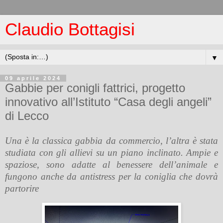
Claudio Bottagisi
▼
09 aprile 2024
Gabbie per conigli fattrici, progetto
innovativo all’Istituto “Casa degli angeli”
di Lecco
Una è la classica gabbia da commercio, l’altra è stata
studiata con gli allievi su un piano inclinato. Ampie e
spaziose, sono adatte al benessere dell’animale e
fungono anche da antistress per la coniglia che dovrà
partorire