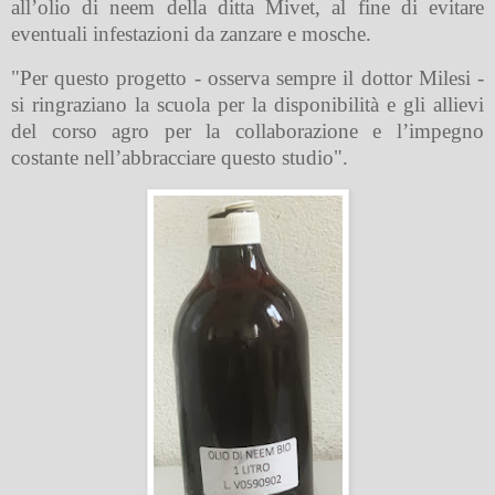
all’olio di neem della ditta Mivet, al fine di evitare
eventuali infestazioni da zanzare e mosche.
"Per questo progetto - osserva sempre il dottor Milesi -
si ringraziano la scuola per la disponibilità e gli allievi
del corso agro per la collaborazione e l’impegno
costante nell’abbracciare questo studio".