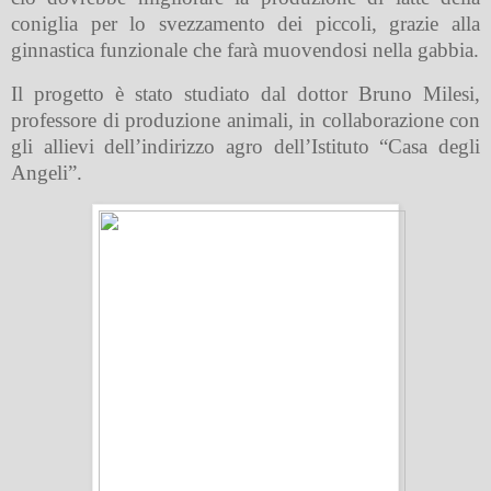
coniglia per lo svezzamento dei piccoli, grazie alla
ginnastica funzionale che farà muovendosi nella gabbia.
Il progetto è stato studiato dal dottor Bruno Milesi,
professore di produzione animali, in collaborazione con
gli allievi dell’indirizzo agro dell’Istituto “Casa degli
Angeli”.