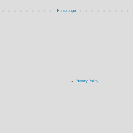
Home page
Privacy Policy