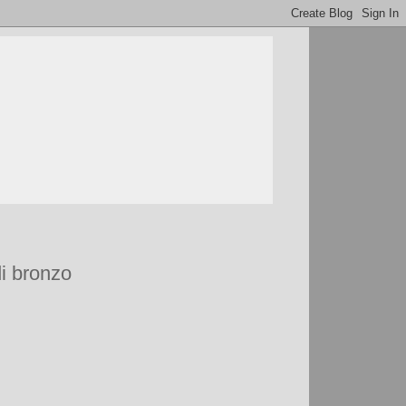
di bronzo