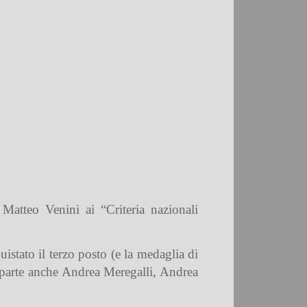
Matteo Venini ai “Criteria nazionali
istato il terzo posto (e la medaglia di
 parte anche Andrea Meregalli, Andrea