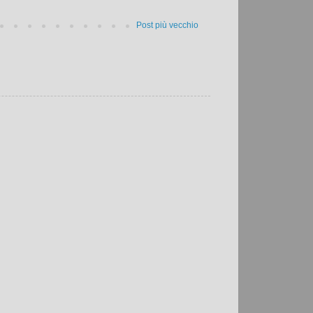
Post più vecchio