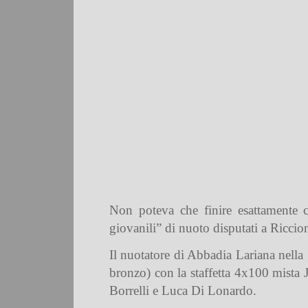
Non poteva che finire esattamente c
giovanili” di nuoto disputati a Riccio
Il nuotatore di Abbadia Lariana nella 
bronzo) con la staffetta 4x100 mista
Borrelli e Luca Di Lonardo.