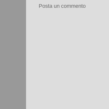
Posta un commento