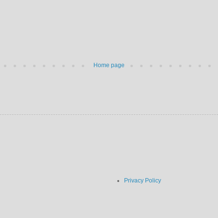
Home page
Privacy Policy