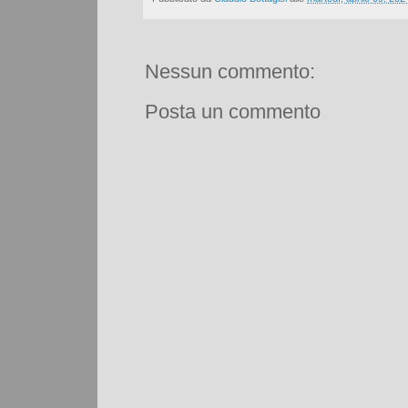
Nessun commento:
Posta un commento