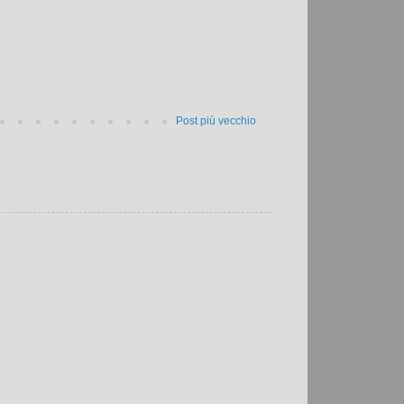
Post più vecchio