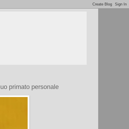
 suo primato personale