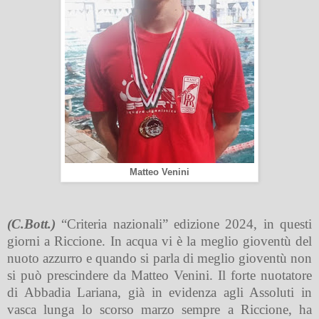
Matteo Venini
(C.Bott.)
“Criteria nazionali” edizione 2024, in questi
giorni a Riccione. In acqua vi è la meglio gioventù del
nuoto azzurro e quando si parla di meglio gioventù non
si può prescindere da Matteo Venini. Il forte nuotatore
di Abbadia Lariana, già in evidenza agli Assoluti in
vasca lunga lo scorso marzo sempre a Riccione, ha