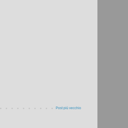
Post più vecchio