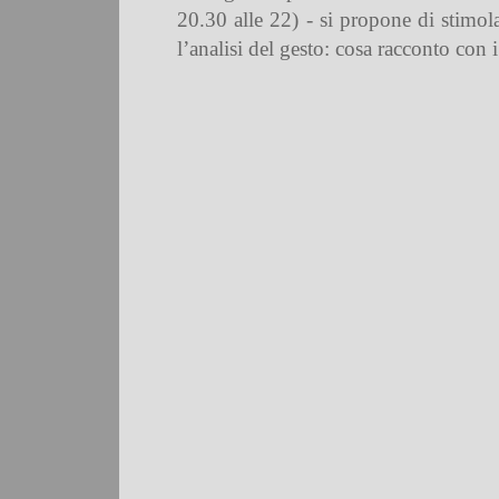
20.30 alle 22) - si propone di stimola
l’analisi del gesto: cosa racconto con 