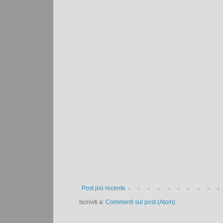
Post più recente
Iscriviti a:
Commenti sul post (Atom)