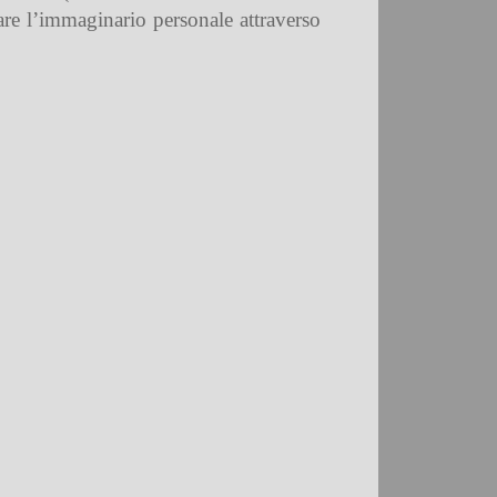
iare l’immaginario personale attraverso