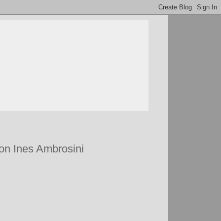
 con Ines Ambrosini