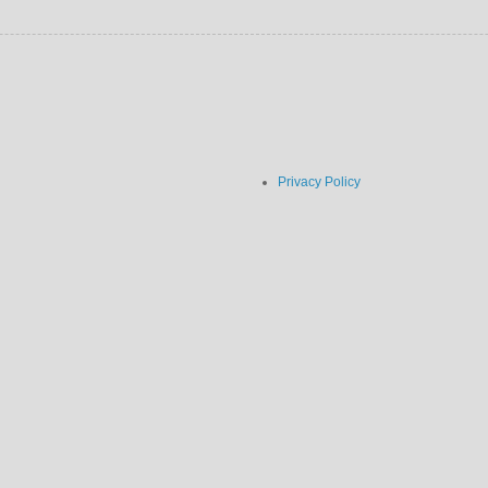
Privacy Policy