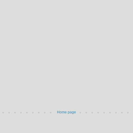
Home page