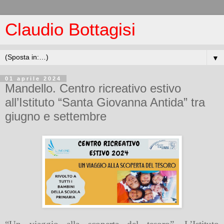
Claudio Bottagisi
▼
01 aprile 2024
Mandello. Centro ricreativo estivo
all’Istituto “Santa Giovanna Antida” tra
giugno e settembre