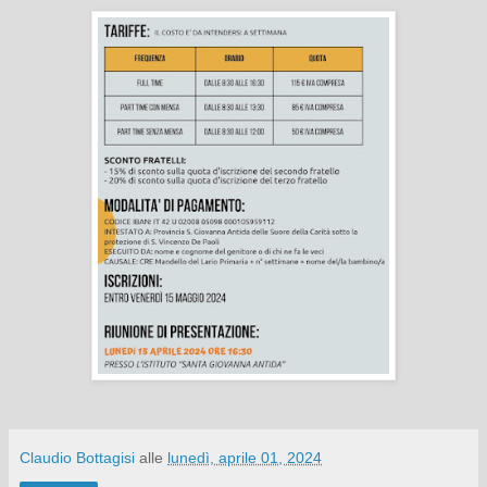
Claudio Bottagisi
alle
lunedì, aprile 01, 2024