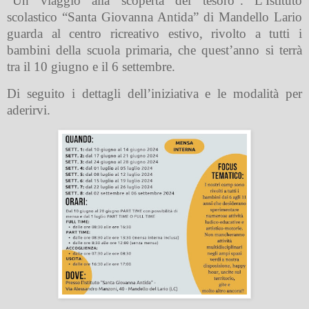
“Un viaggio alla scoperta del tesoro”. L’Istituto
scolastico “Santa Giovanna Antida” di Mandello Lario
guarda al centro ricreativo estivo, rivolto a tutti i
bambini della scuola primaria, che quest’anno si terrà
tra il 10 giugno e il 6 settembre.
Di seguito i dettagli dell’iniziativa e le modalità per
aderirvi.