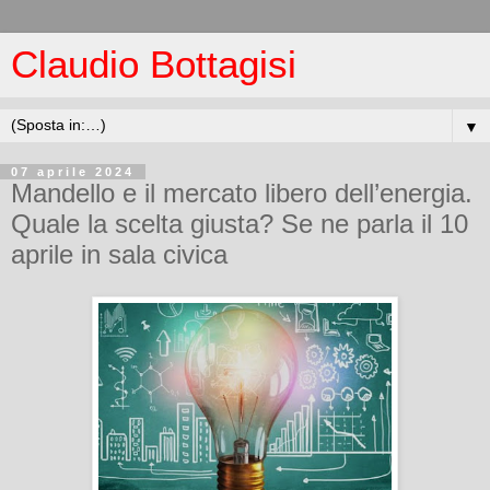
Claudio Bottagisi
▼
07 aprile 2024
Mandello e il mercato libero dell’energia.
Quale la scelta giusta? Se ne parla il 10
aprile in sala civica