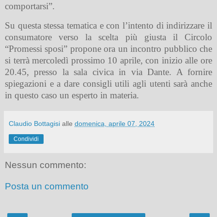
comportarsi”.
Su questa stessa tematica e con l’intento di indirizzare il
consumatore verso la scelta più giusta il Circolo
“Promessi sposi” propone ora un incontro pubblico che
si terrà mercoledì prossimo 10 aprile, con inizio alle ore
20.45, presso la sala civica in via Dante. A fornire
spiegazioni e a dare consigli utili agli utenti sarà anche
in questo caso un esperto in materia.
Claudio Bottagisi
alle
domenica, aprile 07, 2024
Condividi
Nessun commento:
Posta un commento