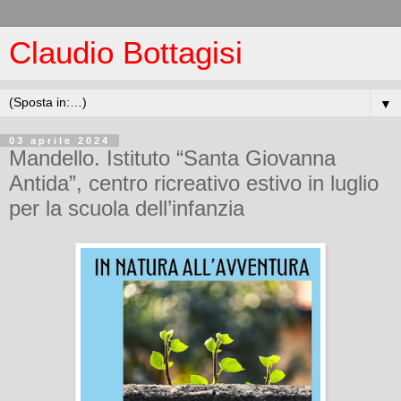
Claudio Bottagisi
▼
03 aprile 2024
Mandello. Istituto “Santa Giovanna
Antida”, centro ricreativo estivo in luglio
per la scuola dell’infanzia