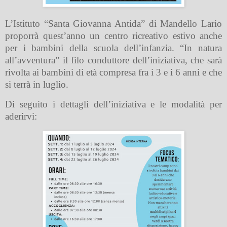
L’Istituto “Santa Giovanna Antida” di Mandello Lario
proporrà quest’anno un centro ricreativo estivo anche
per i bambini della scuola dell’infanzia. “In natura
all’avventura” il filo conduttore dell’iniziativa, che sarà
rivolta ai bambini di età compresa fra i 3 e i 6 anni e che
si terrà in luglio.
Di seguito i dettagli dell’iniziativa e le modalità per
aderirvi: