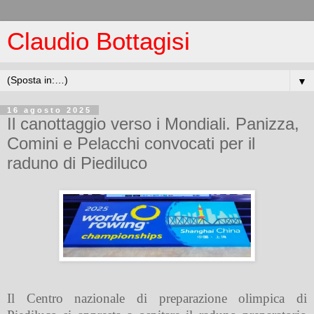
Claudio Bottagisi
▼
16 agosto 2025
Il canottaggio verso i Mondiali. Panizza,
Comini e Pelacchi convocati per il
raduno di Piediluco
Il Centro nazionale di preparazione olimpica di