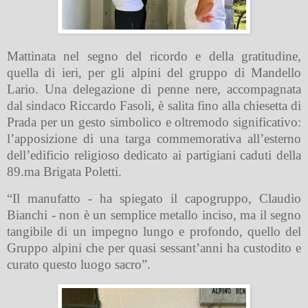
Mattinata nel segno del ricordo e della gratitudine,
quella di ieri, per gli alpini del gruppo di Mandello
Lario. Una delegazione di penne nere, accompagnata
dal sindaco Riccardo Fasoli, è salita fino alla chiesetta di
Prada per un gesto simbolico e oltremodo significativo:
l’apposizione di una targa commemorativa all’esterno
dell’edificio religioso dedicato ai partigiani caduti della
89.ma Brigata Poletti.
“Il manufatto - ha spiegato il capogruppo, Claudio
Bianchi - non è un semplice metallo inciso, ma il segno
tangibile di un impegno lungo e profondo, quello del
Gruppo alpini che per quasi sessant’anni ha custodito e
curato questo luogo sacro”.