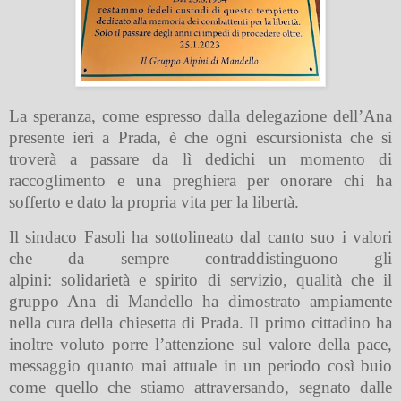
La speranza, come espresso dalla delegazione dell’Ana
presente ieri a Prada, è che ogni escursionista che si
troverà a passare da lì dedichi un momento di
raccoglimento e una preghiera per onorare chi ha
sofferto e dato la propria vita per la libertà.
Il sindaco Fasoli ha sottolineato dal canto suo i valori
che da sempre contraddistinguono gli
alpini: solidarietà e spirito di servizio, qualità che il
gruppo Ana di Mandello ha dimostrato ampiamente
nella cura della chiesetta di Prada. Il primo cittadino ha
inoltre voluto porre l’attenzione sul valore della pace,
messaggio quanto mai attuale in un periodo così buio
come quello che stiamo attraversando, segnato dalle