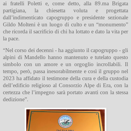
ai fratelli Poletti e, come detto, alla 89.ma Brigata
partigiana, la chiesetta voluta e progettata
dall’indimenticato capogruppo e presidente sezionale
Gildo Molteni è un luogo di culto e un “monumento”
che ricorda il sacrificio di chi ha lottato e dato la vita per
la pace.
“Nel corso dei decenni - ha aggiunto il capogruppo - gli
alpini di Mandello hanno mantenuto e tutelato questo
simbolo con un amore e un orgoglio incrollabili. Il
tempo, però, passa inesorabilmente e così il gruppo nel
2023 ha affidato il testimone della cura e della custodia
dell’edificio religioso al Consorzio Alpe di Era, con la
certezza che l’impegno sarà portato avanti con la stessa
dedizione”.