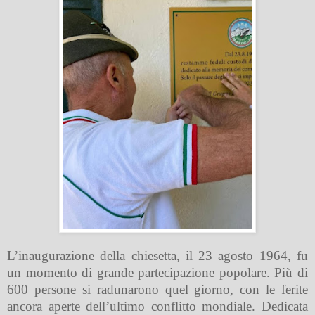
L’inaugurazione della chiesetta, il 23 agosto 1964, fu
un momento di grande partecipazione popolare. Più di
600 persone si radunarono quel giorno, con le ferite
ancora aperte dell’ultimo conflitto mondiale. Dedicata