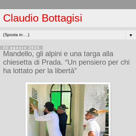
Claudio Bottagisi
▼
23 agosto 2025
Mandello, gli alpini e una targa alla
chiesetta di Prada. “Un pensiero per chi
ha lottato per la libertà”