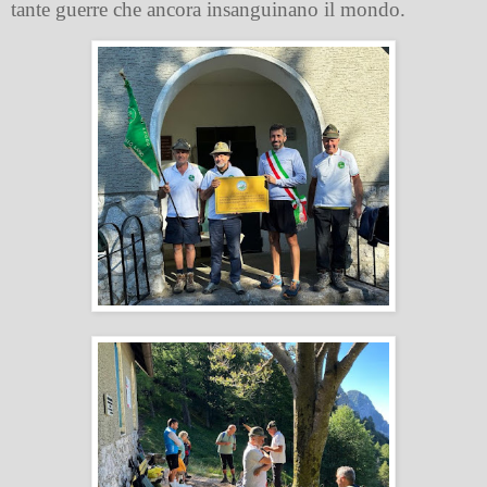
tante guerre che ancora insanguinano il mondo.