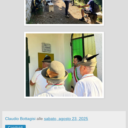
Claudio Bottagisi
alle
sabato, agosto 23, 2025
Condividi