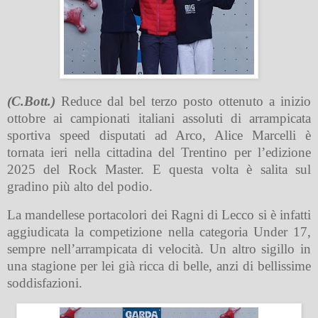
(C.Bott.)
Reduce dal bel terzo posto ottenuto a inizio
ottobre ai campionati italiani assoluti di arrampicata
sportiva speed disputati ad Arco, Alice Marcelli è
tornata ieri nella cittadina del Trentino per l’edizione
2025 del Rock Master. E questa volta è salita sul
gradino più alto del podio.
La mandellese portacolori dei Ragni di Lecco si è infatti
aggiudicata la competizione nella categoria Under 17,
sempre nell’arrampicata di velocità. Un altro sigillo in
una stagione per lei già ricca di belle, anzi di bellissime
soddisfazioni.