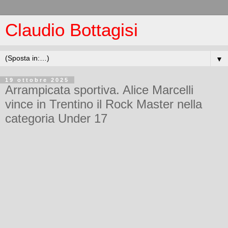
Claudio Bottagisi
▼
19 ottobre 2025
Arrampicata sportiva. Alice Marcelli
vince in Trentino il Rock Master nella
categoria Under 17