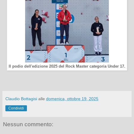
Il podio dell'edizione 2025 del Rock Master categoria Under 17.
Claudio Bottagisi
alle
domenica, ottobre 19, 2025
Condividi
Nessun commento: