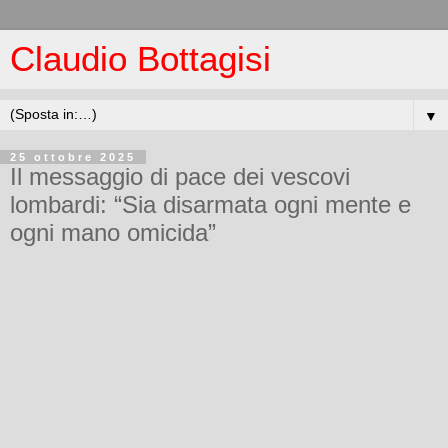
Claudio Bottagisi
▼
25 ottobre 2025
Il messaggio di pace dei vescovi
lombardi: “Sia disarmata ogni mente e
ogni mano omicida”