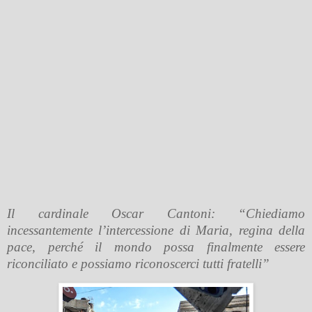
Il cardinale Oscar Cantoni: “Chiediamo
incessantemente l’intercessione di Maria, regina della
pace, perché il mondo possa finalmente essere
riconciliato e possiamo riconoscerci tutti fratelli”