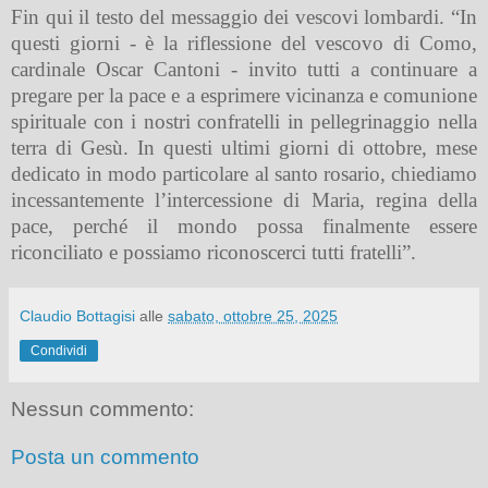
Fin qui il testo del messaggio dei vescovi lombardi. “In
questi giorni - è la riflessione del vescovo di Como,
cardinale Oscar Cantoni - invito tutti a continuare a
pregare per la pace e a esprimere vicinanza e comunione
spirituale con i nostri confratelli in pellegrinaggio nella
terra di Gesù. In questi ultimi giorni di ottobre, mese
dedicato in modo particolare al santo rosario, chiediamo
incessantemente l’intercessione di Maria, regina della
pace, perché il mondo possa finalmente essere
riconciliato e possiamo riconoscerci tutti fratelli”.
Claudio Bottagisi
alle
sabato, ottobre 25, 2025
Condividi
Nessun commento:
Posta un commento