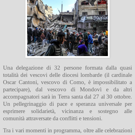
Una delegazione di 32 persone formata dalla quasi
totalità dei vescovi delle diocesi lombarde (il cardinale
Oscar Cantoni, vescovo di Como, è impossibilitato a
partecipare), dal vescovo di Mondovì e da altri
accompagnatori sarà in Terra santa dal 27 al 30 ottobre.
Un pellegrinaggio di pace e speranza universale per
esprimere solidarietà, vicinanza e sostegno alle
comunità attraversate da conflitti e tensioni.
Tra i vari momenti in programma, oltre alle celebrazioni