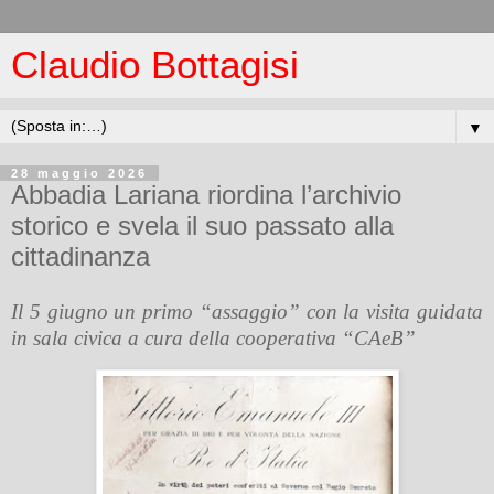
Claudio Bottagisi
▼
28 maggio 2026
Abbadia Lariana riordina l’archivio
storico e svela il suo passato alla
cittadinanza
Il 5 giugno un primo “assaggio” con la visita guidata
in sala civica a cura della cooperativa “CAeB”