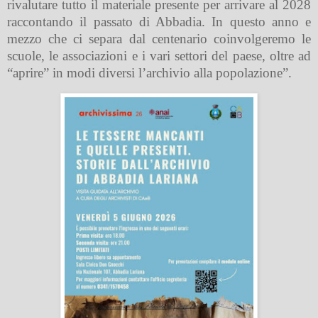
rivalutare tutto il materiale presente per arrivare al 2028
raccontando il passato di Abbadia. In questo anno e
mezzo che ci separa dal centenario coinvolgeremo le
scuole, le associazioni e i vari settori del paese, oltre ad
“aprire” in modi diversi l’archivio alla popolazione”.