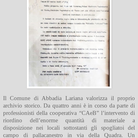
Il Comune di Abbadia Lariana valorizza il proprio
archivio storico. Da quattro anni è in corso da parte di
professionisti della cooperativa “CAeB” l’intervento di
riordino dell’enorme quantità di materiale a
disposizione nei locali sottostanti gli spogliatoi del
campo di pallacanestro in via della Quadra. Un