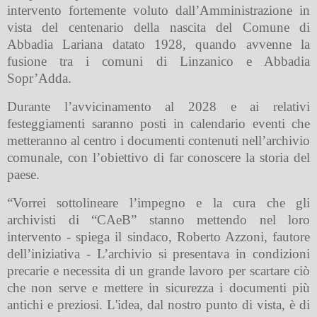
intervento fortemente voluto dall’Amministrazione in
vista del centenario della nascita del Comune di
Abbadia Lariana datato 1928, quando avvenne la
fusione tra i comuni di Linzanico e Abbadia
Sopr’Adda.
Durante l’avvicinamento al 2028 e ai relativi
festeggiamenti saranno posti in calendario eventi che
metteranno al centro i documenti contenuti nell’archivio
comunale, con l’obiettivo di far conoscere la storia del
paese.
“Vorrei sottolineare l’impegno e la cura che gli
archivisti di “CAeB” stanno mettendo nel loro
intervento - spiega il sindaco, Roberto Azzoni, fautore
dell’iniziativa - L’archivio si presentava in condizioni
precarie e necessita di un grande lavoro per scartare ciò
che non serve e mettere in sicurezza i documenti più
antichi e preziosi. L'idea, dal nostro punto di vista, è di