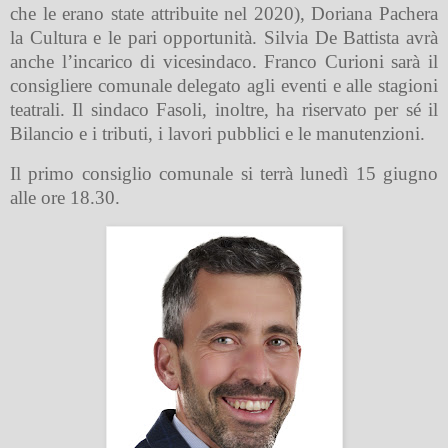
che le erano state attribuite nel 2020), Doriana Pachera
la Cultura e le pari opportunità. Silvia De Battista avrà
anche l’incarico di vicesindaco. Franco Curioni sarà il
consigliere comunale delegato agli eventi e alle stagioni
teatrali. Il sindaco Fasoli, inoltre, ha riservato per sé il
Bilancio e i tributi, i lavori pubblici e le manutenzioni.
Il primo consiglio comunale si terrà lunedì 15 giugno
alle ore 18.30.