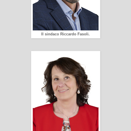
Il sindaco Riccardo Fasoli.