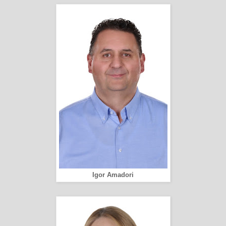
Igor Amadori