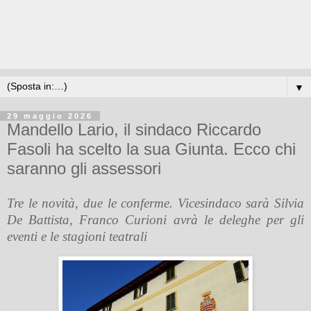
▼
29 maggio 2026
Mandello Lario, il sindaco Riccardo
Fasoli ha scelto la sua Giunta. Ecco chi
saranno gli assessori
Tre le novità, due le conferme. Vicesindaco sarà Silvia
De Battista, Franco Curioni avrà le deleghe per gli
eventi e le stagioni teatrali