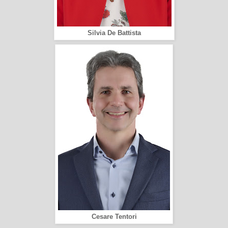
Silvia De Battista
Cesare Tentori