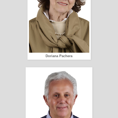
Doriana Pachera