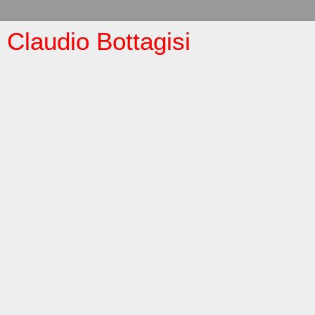
Claudio Bottagisi