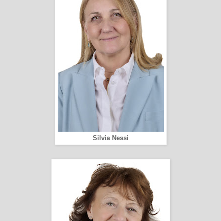
Silvia Nessi