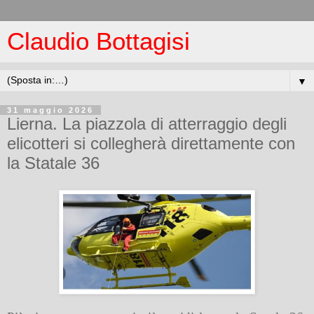
Claudio Bottagisi
▼
31 maggio 2026
Lierna. La piazzola di atterraggio degli
elicotteri si collegherà direttamente con
la Statale 36