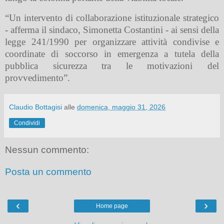
“Un intervento di collaborazione istituzionale strategico
- afferma il sindaco, Simonetta Costantini - ai sensi della
legge 241/1990 per organizzare attività condivise e
coordinate di soccorso in emergenza a tutela della
pubblica sicurezza tra le motivazioni del
provvedimento”.
Claudio Bottagisi
alle
domenica, maggio 31, 2026
Condividi
Nessun commento:
Posta un commento
‹
›
Home page