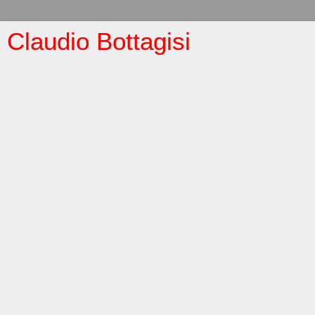
Claudio Bottagisi