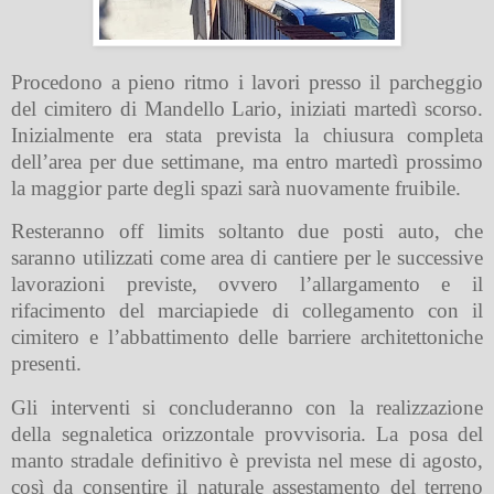
Procedono a pieno ritmo i lavori presso il parcheggio
del cimitero di Mandello Lario, iniziati martedì scorso.
Inizialmente era stata prevista la chiusura completa
dell’area per due settimane, ma entro martedì prossimo
la maggior parte degli spazi sarà nuovamente fruibile.
Resteranno off limits soltanto due posti auto, che
saranno utilizzati come area di cantiere per le successive
lavorazioni previste, ovvero l’allargamento e il
rifacimento del marciapiede di collegamento con il
cimitero e l’abbattimento delle barriere architettoniche
presenti.
Gli interventi si concluderanno con la realizzazione
della segnaletica orizzontale provvisoria. La posa del
manto stradale definitivo è prevista nel mese di agosto,
così da consentire il naturale assestamento del terreno