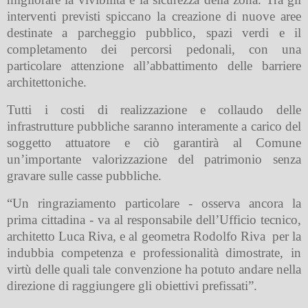
interventi previsti spiccano la creazione di nuove aree
destinate a parcheggio pubblico, spazi verdi e il
completamento dei percorsi pedonali, con una
particolare attenzione all’abbattimento delle barriere
architettoniche.
Tutti i costi di realizzazione e collaudo delle
infrastrutture pubbliche saranno interamente a carico del
soggetto attuatore e ciò garantirà al Comune
un’importante valorizzazione del patrimonio senza
gravare sulle casse pubbliche.
“Un ringraziamento particolare - osserva ancora la
prima cittadina - va al responsabile dell’Ufficio tecnico,
architetto Luca Riva, e al geometra Rodolfo Riva
per la
indubbia competenza e professionalità dimostrate, in
virtù delle quali tale convenzione ha potuto andare nella
direzione di raggiungere gli obiettivi prefissati”.