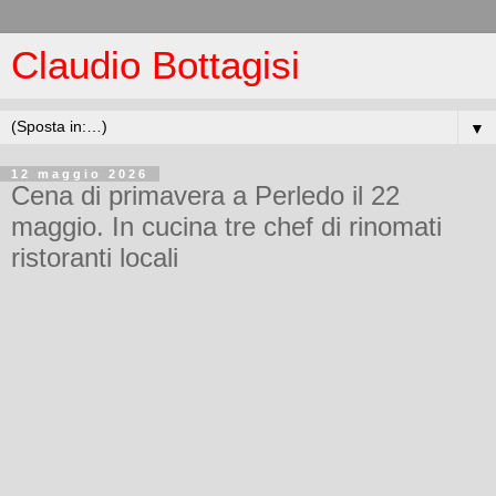
Claudio Bottagisi
▼
12 maggio 2026
Cena di primavera a Perledo il 22
maggio. In cucina tre chef di rinomati
ristoranti locali