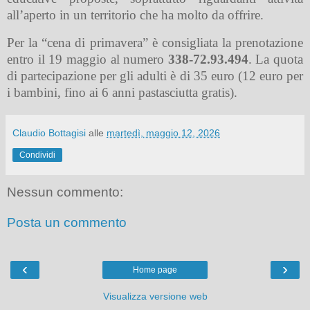
all’aperto in un territorio che ha molto da offrire.
Per la “cena di primavera” è consigliata la prenotazione
entro il 19 maggio al numero
338-72.93.494
. La quota
di partecipazione per gli adulti è di 35 euro (12 euro per
i bambini, fino ai 6 anni pastasciutta gratis).
Claudio Bottagisi
alle
martedì, maggio 12, 2026
Condividi
Nessun commento:
Posta un commento
‹
›
Home page
Visualizza versione web