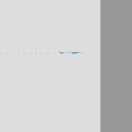
Post più vecchio