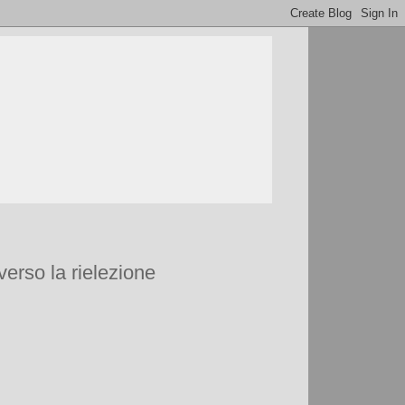
 verso la rielezione