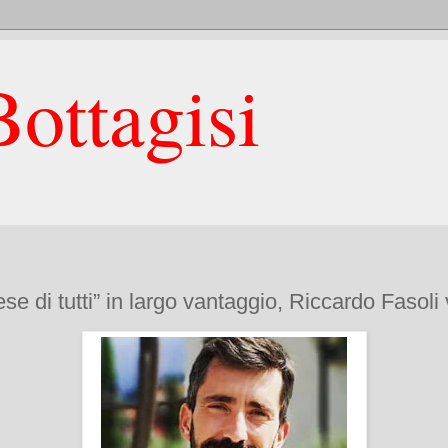
ottagisi
ese di tutti” in largo vantaggio, Riccardo Fasoli