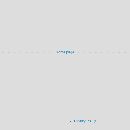
Home page
Privacy Policy