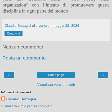
organization” con l’intento di promuovere questa
disciplina in ogni parte del mondo.
Claudio Bottagisi
alle
venerdì, maggio 22, 2026
Condividi
Nessun commento:
Posta un commento
‹
›
Home page
Visualizza versione web
Informazioni personali
Claudio Bottagisi
Visualizza il mio profilo completo