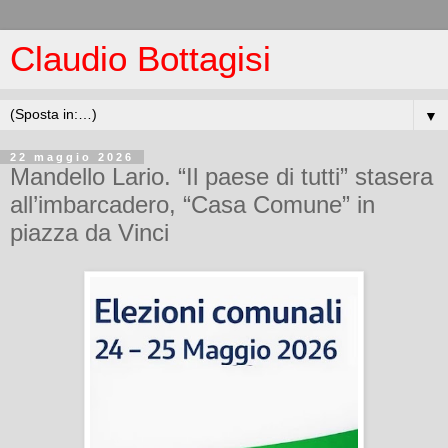
Claudio Bottagisi
▼
22 maggio 2026
Mandello Lario. “Il paese di tutti” stasera
all’imbarcadero, “Casa Comune” in
piazza da Vinci