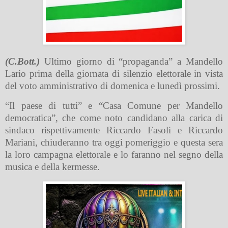
(C.Bott.)
Ultimo giorno di “propaganda” a Mandello
Lario prima della giornata di silenzio elettorale in vista
del voto amministrativo di domenica e lunedì prossimi.
“Il paese di tutti” e “Casa Comune per Mandello
democratica”, che come noto candidano alla carica di
sindaco rispettivamente Riccardo Fasoli e Riccardo
Mariani, chiuderanno tra oggi pomeriggio e questa sera
la loro campagna elettorale e lo faranno nel segno della
musica e della kermesse.