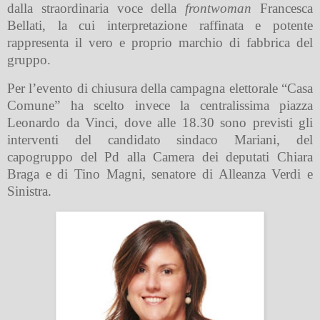
dalla straordinaria voce della
frontwoman
Francesca
Bellati, la cui interpretazione raffinata e potente
rappresenta il vero e proprio marchio di fabbrica del
gruppo.
Per l’evento di chiusura della campagna elettorale “Casa
Comune” ha scelto invece la centralissima piazza
Leonardo da Vinci, dove alle 18.30 sono previsti gli
interventi del candidato sindaco Mariani, del
capogruppo del Pd alla Camera dei deputati Chiara
Braga e di Tino Magni, senatore di Alleanza Verdi e
Sinistra.