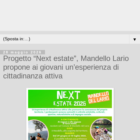
▼
28 maggio 2026
Progetto “Next estate”, Mandello Lario
propone ai giovani un’esperienza di
cittadinanza attiva