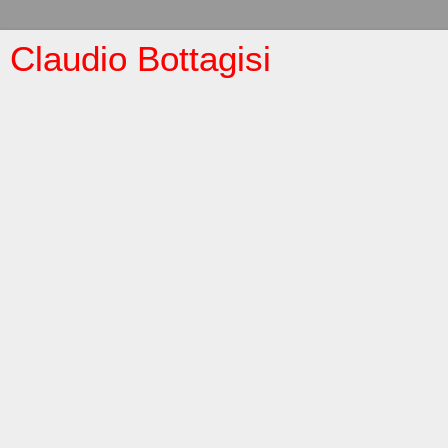
Claudio Bottagisi