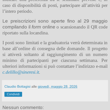
caso di disponibilità di posti, partecipare all’attività per
l’intero periodo.
Le preiscrizioni sono aperte fino al 29 maggio
compilando il
form
online
o scansionando il QR code
riportato sulla locandina.
I posti sono limitati e la graduatoria verrà determinata in
base all’ordine di consegna delle domande. Il progetto
si attiverà soltanto al raggiungimento di un numero
minimo di partecipanti per ciascuna settimana. Per
ulteriori informazioni si può contattare l’indirizzo e-mail
c.delillo@sineresi.it
.
Claudio Bottagisi
alle
giovedì, maggio 28, 2026
Condividi
Nessun commento: