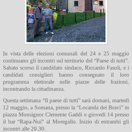
In vista delle elezioni comunali del 24 e 25 maggio
continuano gli incontri sul territorio del “Paese di tutti”.
Sabato scorso il candidato sindaco, Riccardo Fasoli, e i
candidati consiglieri hanno consegnato il loro
programma elettorale nelle piazze delle frazioni,
incontrando la cittadinanza.
Questa settimana “Il paese di tutti” sarà domani, martedì
12 maggio, a Somana, presso la “Locanda dei Bravi” in
piazza Monsignor Clemente Gaddi e giovedì 14 presso
il bar “Rapa-Nui” al Moregallo. Inizio di entrambi gli
incontri alle 20.30.