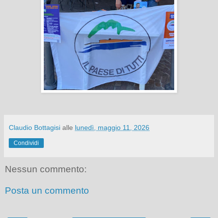
Claudio Bottagisi
alle
lunedì, maggio 11, 2026
Condividi
Nessun commento:
Posta un commento