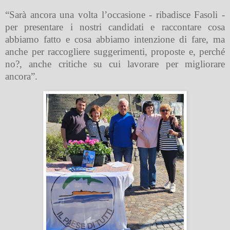
“Sarà ancora una volta l’occasione - ribadisce Fasoli -
per presentare i nostri candidati e raccontare cosa
abbiamo fatto e cosa abbiamo intenzione di fare, ma
anche per raccogliere suggerimenti, proposte e, perché
no?, anche critiche su cui lavorare per migliorare
ancora”.