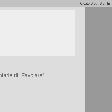
tarie di “Favolare”