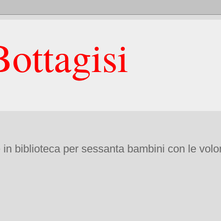
ottagisi
 in biblioteca per sessanta bambini con le volon