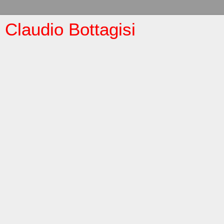
Claudio Bottagisi