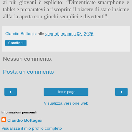
ai più giovani è esplicito: “Dimenticate smartphone e
tablet e preparatevi a riscoprire il piacere di stare insieme
all’aria aperta con giochi semplici e divertenti”.
Claudio Bottagisi
alle
venerdì, maggio 08, 2026
Condividi
Nessun commento:
Posta un commento
‹
›
Home page
Visualizza versione web
Informazioni personali
Claudio Bottagisi
Visualizza il mio profilo completo