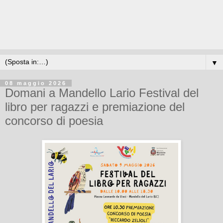
▼
08 maggio 2026
Domani a Mandello Lario Festival del
libro per ragazzi e premiazione del
concorso di poesia