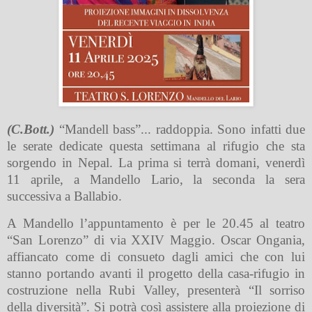
(C.Bott.)
“Mandell bass”... raddoppia. Sono infatti due
le serate dedicate questa settimana al rifugio che sta
sorgendo in Nepal. La prima si terrà domani, venerdì
11 aprile, a Mandello Lario, la seconda la sera
successiva a Ballabio.
A Mandello l’appuntamento è per le 20.45 al teatro
“San Lorenzo” di via XXIV Maggio. Oscar Ongania,
affiancato come di consueto dagli amici che con lui
stanno portando avanti il progetto della casa-rifugio in
costruzione nella Rubi Valley, presenterà “Il sorriso
della diversità”. Si potrà così assistere alla proiezione di