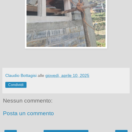
Claudio Bottagisi
alle
giovedì, aprile 10, 2025
Condividi
Nessun commento:
Posta un commento