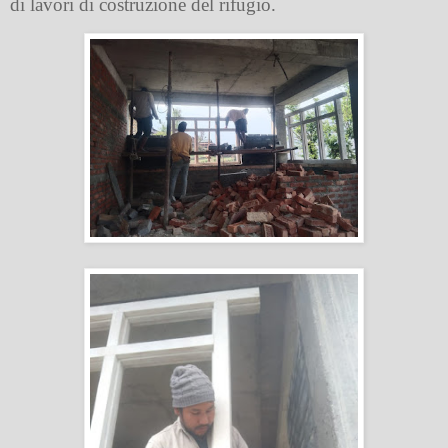
di lavori di costruzione del rifugio.