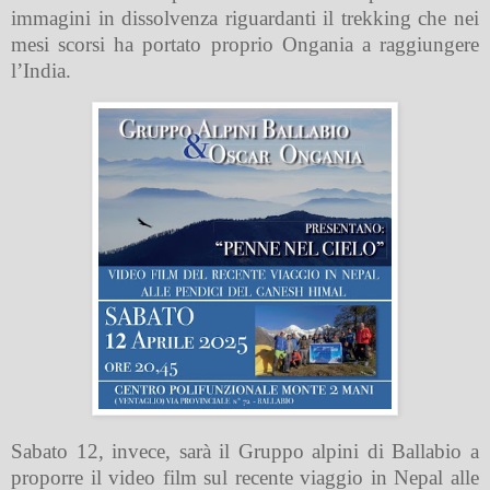
immagini in dissolvenza riguardanti il trekking che nei
mesi scorsi ha portato proprio Ongania a raggiungere
l’India.
Sabato 12, invece, sarà il Gruppo alpini di Ballabio a
proporre il video film sul recente viaggio in Nepal alle