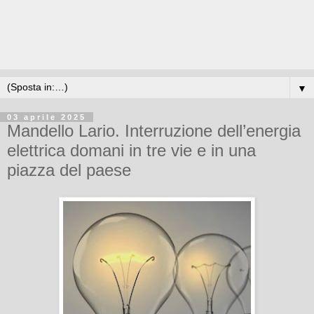
▼
03 aprile 2025
Mandello Lario. Interruzione dell’energia
elettrica domani in tre vie e in una
piazza del paese