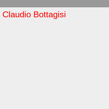
Claudio Bottagisi