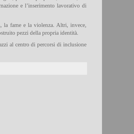
ormazione e l’inserimento lavorativo di
la fame e la violenza. Altri, invece,
ruito pezzi della propria identità.
zzi al centro di percorsi di inclusione