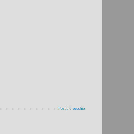
Post più vecchio