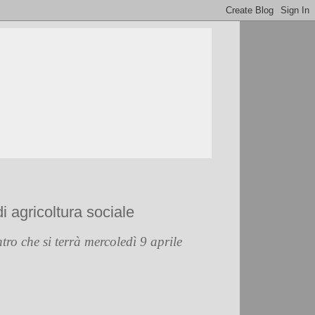
i agricoltura sociale
tro che si terrà mercoledì 9 aprile