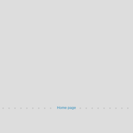
Home page