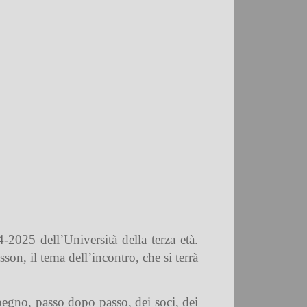
2025 dell’Università della terza età.
on, il tema dell’incontro, che si terrà
egno, passo dopo passo, dei soci, dei