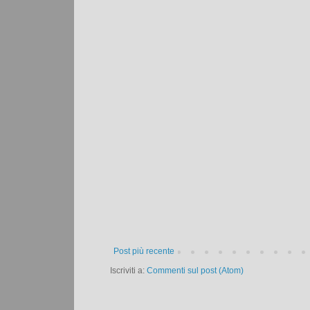
Post più recente
Iscriviti a:
Commenti sul post (Atom)