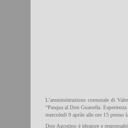
L’amministrazione comunale di Valmad
“Pasqua al Don Guanella. Esperienza di
mercoledì 9 aprile alle ore 15 presso l
Don Agostino è ideatore e responsabi