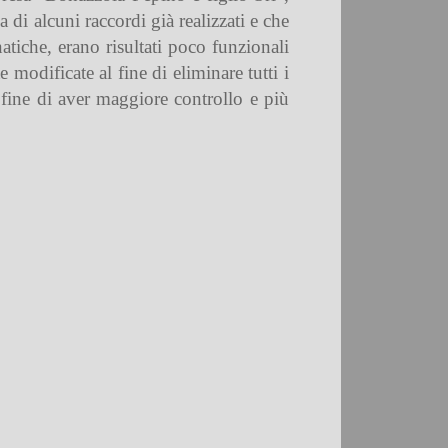
a di alcuni raccordi già realizzati e che
atiche, erano risultati poco funzionali
 modificate al fine di eliminare tutti i
l fine di aver maggiore controllo e più