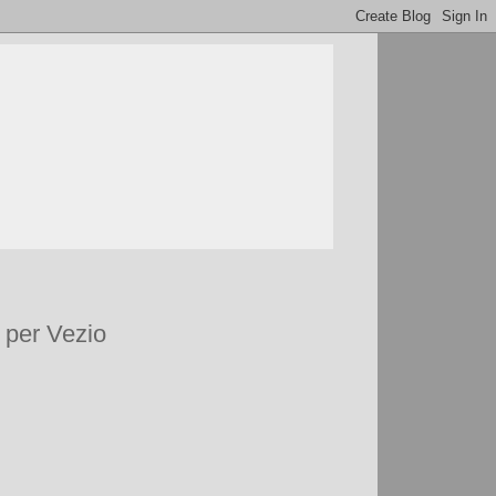
a per Vezio