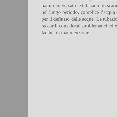
hanno interessato le tubazioni di scaric
nel lungo periodo, complice l’acqua ca
per il deflusso delle acque. Le tubazio
raccordi considerati problematici ed è
facilità di manutenzione.