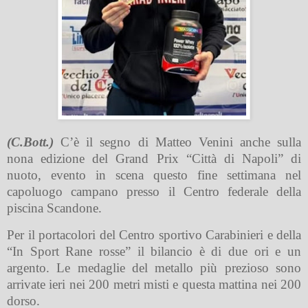
(C.Bott.)
C’è il segno di Matteo Venini anche sulla
nona edizione del Grand Prix “Città di Napoli” di
nuoto, evento in scena questo fine settimana nel
capoluogo campano presso il Centro federale della
piscina Scandone.
Per il portacolori del Centro sportivo Carabinieri e della
“In Sport Rane rosse” il bilancio è di due ori e un
argento. Le medaglie del metallo più prezioso sono
arrivate ieri nei 200 metri misti e questa mattina nei 200
dorso.