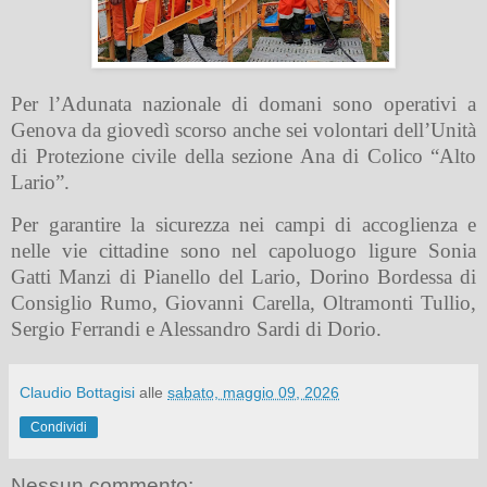
Per l’Adunata nazionale di domani sono operativi a
Genova da giovedì scorso anche sei volontari dell’Unità
di Protezione civile della sezione Ana di Colico “Alto
Lario”.
Per garantire la sicurezza nei campi di accoglienza e
nelle vie cittadine sono nel capoluogo ligure Sonia
Gatti Manzi di Pianello del Lario, Dorino Bordessa di
Consiglio Rumo, Giovanni Carella, Oltramonti Tullio,
Sergio Ferrandi e Alessandro Sardi di Dorio.
Claudio Bottagisi
alle
sabato, maggio 09, 2026
Condividi
Nessun commento: